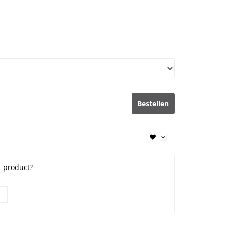
Bestellen
t product?