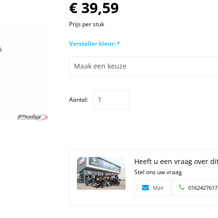
€ 39,59
Prijs per stuk
Versteller kleur: *
Aantal:
Heeft u een vraag over di
Stel ons uw vraag
Mail
0162427617