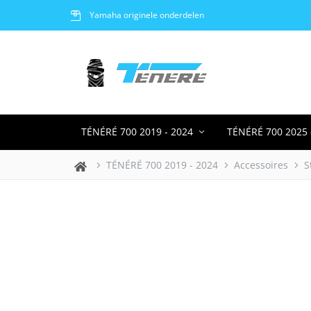
Gratis bezorging vanaf 100,-
TÉNÉRÉ 700 2019 - 2024
TÉNÉRÉ 700 2025 
TÉNÉRÉ 700 2019 - 2024
Accessoires
S